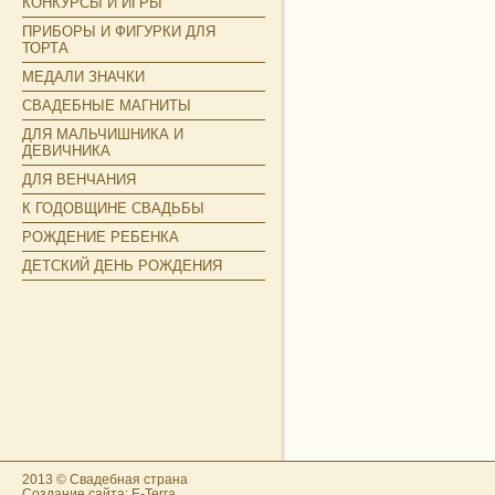
КОНКУРСЫ И ИГРЫ
ПРИБОРЫ И ФИГУРКИ ДЛЯ
ТОРТА
МЕДАЛИ ЗНАЧКИ
СВАДЕБНЫЕ МАГНИТЫ
ДЛЯ МАЛЬЧИШНИКА И
ДЕВИЧНИКА
ДЛЯ ВЕНЧАНИЯ
К ГОДОВЩИНЕ СВАДЬБЫ
РОЖДЕНИЕ РЕБЕНКА
ДЕТСКИЙ ДЕНЬ РОЖДЕНИЯ
2013 © Свадебная страна
Создание сайта: E-Terra