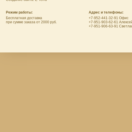
Режим работы:
Адрес и телефоны:
Бесплатная доставка
+7-952-441-32-91 Офис
при сумме заказа от 2000 руб.
+7-951-903-62-61 Алексе
+7-951-906-63-91 Светла