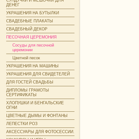
СУНДУЧКИ И МЕШОЧКИ ДЛЯ
ДЕНЕГ
УКРАШЕНИЯ НА БУТЫЛКИ
СВАДЕБНЫЕ ПЛАКАТЫ
СВАДЕБНЫЙ ДЕКОР
ПЕСОЧНАЯ ЦЕРЕМОНИЯ
Сосуды для песочной
церемонии
Цветной песок
УКРАШЕНИЯ НА МАШИНЫ
УКРАШЕНИЯ ДЛЯ СВИДЕТЕЛЕЙ
ДЛЯ ГОСТЕЙ СВАДЬБЫ
ДИПЛОМЫ ГРАМОТЫ
СЕРТИФИКАТЫ
ХЛОПУШКИ И БЕНГАЛЬСКИЕ
ОГНИ
ЦВЕТНЫЕ ДЫМЫ И ФОНТАНЫ
ЛЕПЕСТКИ РОЗ
АКСЕССУАРЫ ДЛЯ ФОТОСЕССИИ.