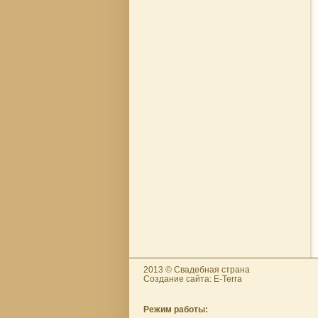
2013 © Свадебная страна
Создание сайта: E-Terra
Режим работы: