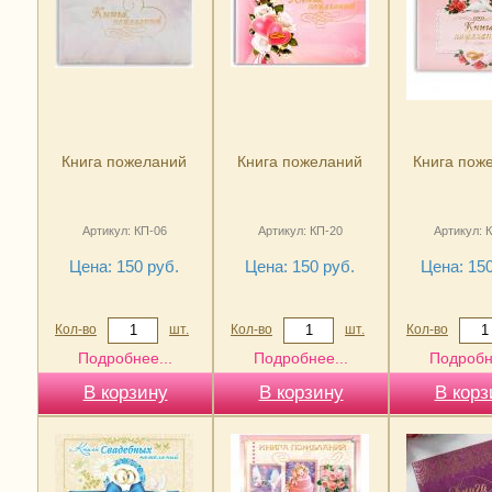
Книга пожеланий
Книга пожеланий
Книга пож
Артикул: КП-06
Артикул: КП-20
Артикул: 
Цена: 150 руб.
Цена: 150 руб.
Цена: 150
Кол-во
шт.
Кол-во
шт.
Кол-во
Подробнее...
Подробнее...
Подробн