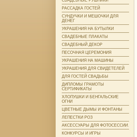
СВАДЕБНЫЕ РУШНИКИ
РАССАДКА ГОСТЕЙ
СУНДУЧКИ И МЕШОЧКИ ДЛЯ
ДЕНЕГ
УКРАШЕНИЯ НА БУТЫЛКИ
СВАДЕБНЫЕ ПЛАКАТЫ
СВАДЕБНЫЙ ДЕКОР
ПЕСОЧНАЯ ЦЕРЕМОНИЯ
УКРАШЕНИЯ НА МАШИНЫ
УКРАШЕНИЯ ДЛЯ СВИДЕТЕЛЕЙ
ДЛЯ ГОСТЕЙ СВАДЬБЫ
ДИПЛОМЫ ГРАМОТЫ
СЕРТИФИКАТЫ
ХЛОПУШКИ И БЕНГАЛЬСКИЕ
ОГНИ
ЦВЕТНЫЕ ДЫМЫ И ФОНТАНЫ
ЛЕПЕСТКИ РОЗ
АКСЕССУАРЫ ДЛЯ ФОТОСЕССИИ.
КОНКУРСЫ И ИГРЫ