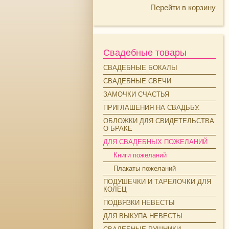
Перейти в корзину
Свадебные товары
СВАДЕБНЫЕ БОКАЛЫ
СВАДЕБНЫЕ СВЕЧИ
ЗАМОЧКИ СЧАСТЬЯ
ПРИГЛАШЕНИЯ НА СВАДЬБУ.
ОБЛОЖКИ ДЛЯ СВИДЕТЕЛЬСТВА
О БРАКЕ
ДЛЯ СВАДЕБНЫХ ПОЖЕЛАНИЙ
Книги пожеланий
Плакаты пожеланий
ПОДУШЕЧКИ И ТАРЕЛОЧКИ ДЛЯ
КОЛЕЦ
ПОДВЯЗКИ НЕВЕСТЫ
ДЛЯ ВЫКУПА НЕВЕСТЫ