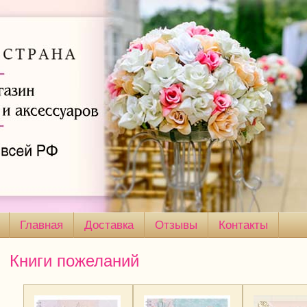
Главная
Доставка
Отзывы
Контакты
Книги пожеланий