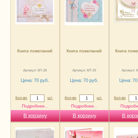
Книга пожеланий
Книга пожеланий
Книга поже
Артикул: КП-28
Артикул: КП-29
Артикул: 
Цена: 70 руб.
Цена: 70 руб.
Цена: 70
Кол-во
шт.
Кол-во
шт.
Кол-во
Подробнее...
Подробнее...
Подробн