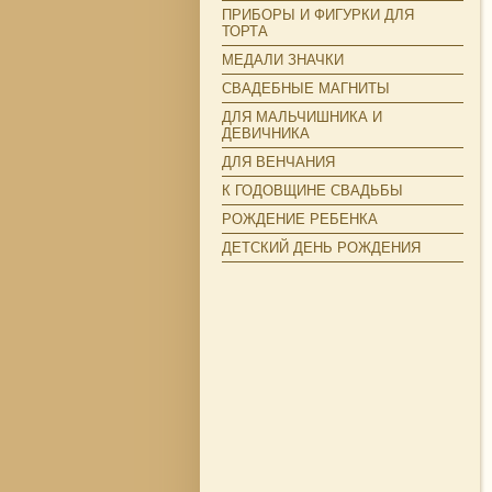
ПРИБОРЫ И ФИГУРКИ ДЛЯ
ТОРТА
МЕДАЛИ ЗНАЧКИ
СВАДЕБНЫЕ МАГНИТЫ
ДЛЯ МАЛЬЧИШНИКА И
ДЕВИЧНИКА
ДЛЯ ВЕНЧАНИЯ
К ГОДОВЩИНЕ СВАДЬБЫ
РОЖДЕНИЕ РЕБЕНКА
ДЕТСКИЙ ДЕНЬ РОЖДЕНИЯ