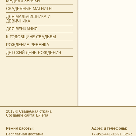
МЕДАЛИ ЗНАЧКИ
СВАДЕБНЫЕ МАГНИТЫ
ДЛЯ МАЛЬЧИШНИКА И
ДЕВИЧНИКА
ДЛЯ ВЕНЧАНИЯ
К ГОДОВЩИНЕ СВАДЬБЫ
РОЖДЕНИЕ РЕБЕНКА
ДЕТСКИЙ ДЕНЬ РОЖДЕНИЯ
2013 © Свадебная страна
Создание сайта: E-Terra
Режим работы:
Адрес и телефоны:
Бесплатная доставка
+7-952-441-32-91 Офис