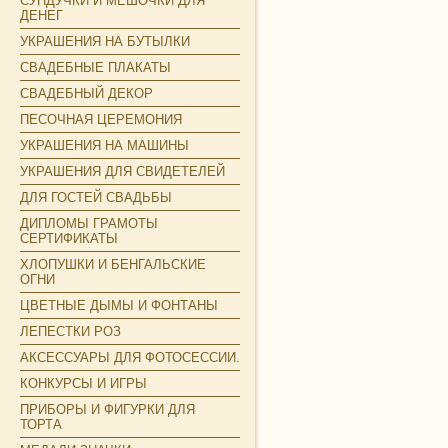
СУНДУЧКИ И МЕШОЧКИ ДЛЯ
ДЕНЕГ
УКРАШЕНИЯ НА БУТЫЛКИ
СВАДЕБНЫЕ ПЛАКАТЫ
СВАДЕБНЫЙ ДЕКОР
ПЕСОЧНАЯ ЦЕРЕМОНИЯ
УКРАШЕНИЯ НА МАШИНЫ
УКРАШЕНИЯ ДЛЯ СВИДЕТЕЛЕЙ
ДЛЯ ГОСТЕЙ СВАДЬБЫ
ДИПЛОМЫ ГРАМОТЫ
СЕРТИФИКАТЫ
ХЛОПУШКИ И БЕНГАЛЬСКИЕ
ОГНИ
ЦВЕТНЫЕ ДЫМЫ И ФОНТАНЫ
ЛЕПЕСТКИ РОЗ
АКСЕССУАРЫ ДЛЯ ФОТОСЕССИИ.
КОНКУРСЫ И ИГРЫ
ПРИБОРЫ И ФИГУРКИ ДЛЯ
ТОРТА