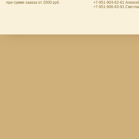
при сумме заказа от 2000 руб.
+7-951-903-62-61 Алексе
+7-951-906-63-91 Светла