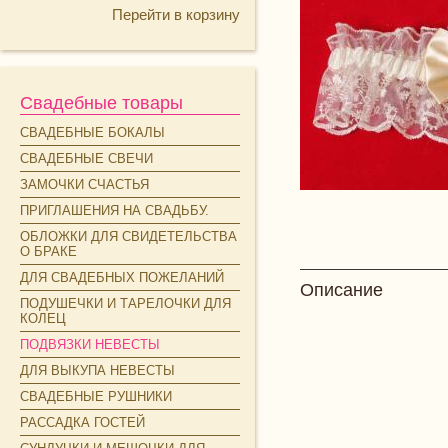
Перейти в корзину
Свадебные товары
СВАДЕБНЫЕ БОКАЛЫ
СВАДЕБНЫЕ СВЕЧИ
ЗАМОЧКИ СЧАСТЬЯ
ПРИГЛАШЕНИЯ НА СВАДЬБУ.
ОБЛОЖКИ ДЛЯ СВИДЕТЕЛЬСТВА
О БРАКЕ
ДЛЯ СВАДЕБНЫХ ПОЖЕЛАНИЙ
Описание
ПОДУШЕЧКИ И ТАРЕЛОЧКИ ДЛЯ
КОЛЕЦ
ПОДВЯЗКИ НЕВЕСТЫ
ДЛЯ ВЫКУПА НЕВЕСТЫ
СВАДЕБНЫЕ РУШНИКИ
РАССАДКА ГОСТЕЙ