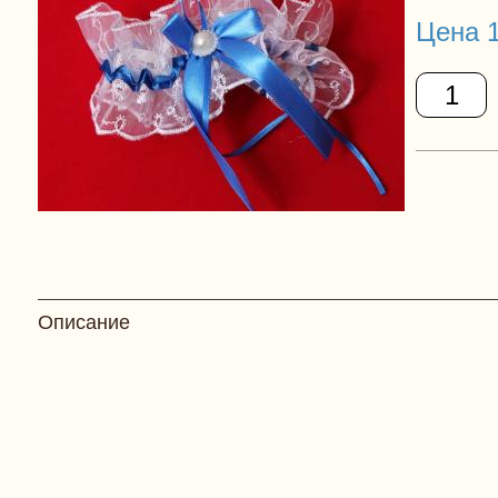
Цена 1
Описание