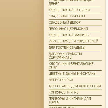
СУНДУЧКИ И МЕШОЧКИ ДЛЯ
ДЕНЕГ
УКРАШЕНИЯ НА БУТЫЛКИ
СВАДЕБНЫЕ ПЛАКАТЫ
СВАДЕБНЫЙ ДЕКОР
ПЕСОЧНАЯ ЦЕРЕМОНИЯ
УКРАШЕНИЯ НА МАШИНЫ
УКРАШЕНИЯ ДЛЯ СВИДЕТЕЛЕЙ
ДЛЯ ГОСТЕЙ СВАДЬБЫ
ДИПЛОМЫ ГРАМОТЫ
СЕРТИФИКАТЫ
ХЛОПУШКИ И БЕНГАЛЬСКИЕ
ОГНИ
ЦВЕТНЫЕ ДЫМЫ И ФОНТАНЫ
ЛЕПЕСТКИ РОЗ
АКСЕССУАРЫ ДЛЯ ФОТОСЕССИИ.
КОНКУРСЫ И ИГРЫ
ПРИБОРЫ И ФИГУРКИ ДЛЯ
ТОРТА