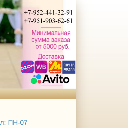
л: ПН-07