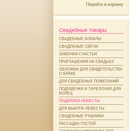
Перейти в корзину
Свадебные товары
СВАДЕБНЫЕ БОКАЛЫ
СВАДЕБНЫЕ СВЕЧИ
ЗАМОЧКИ СЧАСТЬЯ
ПРИГЛАШЕНИЯ НА СВАДЬБУ.
ОБЛОЖКИ ДЛЯ СВИДЕТЕЛЬСТВА
О БРАКЕ
ДЛЯ СВАДЕБНЫХ ПОЖЕЛАНИЙ
ПОДУШЕЧКИ И ТАРЕЛОЧКИ ДЛЯ
КОЛЕЦ
ПОДВЯЗКИ НЕВЕСТЫ
ДЛЯ ВЫКУПА НЕВЕСТЫ
СВАДЕБНЫЕ РУШНИКИ
РАССАДКА ГОСТЕЙ