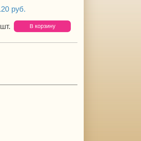
20 руб.
шт.