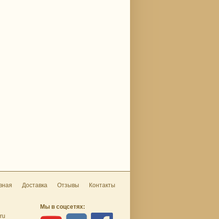
вная
Доставка
Отзывы
Контакты
Мы в соцсетях:
ru