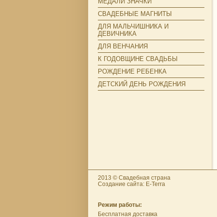
МЕДАЛИ ЗНАЧКИ
СВАДЕБНЫЕ МАГНИТЫ
ДЛЯ МАЛЬЧИШНИКА И
ДЕВИЧНИКА
ДЛЯ ВЕНЧАНИЯ
К ГОДОВЩИНЕ СВАДЬБЫ
РОЖДЕНИЕ РЕБЕНКА
ДЕТСКИЙ ДЕНЬ РОЖДЕНИЯ
2013 © Свадебная страна
Создание сайта: E-Terra
Режим работы:
Бесплатная доставка