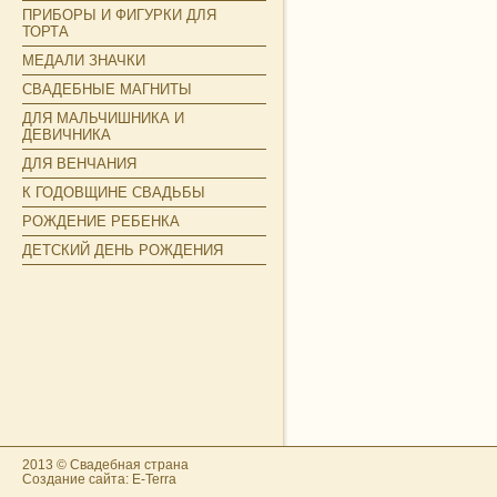
ПРИБОРЫ И ФИГУРКИ ДЛЯ
ТОРТА
МЕДАЛИ ЗНАЧКИ
СВАДЕБНЫЕ МАГНИТЫ
ДЛЯ МАЛЬЧИШНИКА И
ДЕВИЧНИКА
ДЛЯ ВЕНЧАНИЯ
К ГОДОВЩИНЕ СВАДЬБЫ
РОЖДЕНИЕ РЕБЕНКА
ДЕТСКИЙ ДЕНЬ РОЖДЕНИЯ
2013 © Свадебная страна
Создание сайта: E-Terra