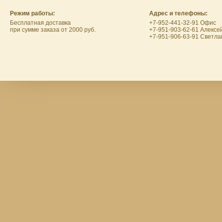
Режим работы:
Адрес и телефоны:
Бесплатная доставка
+7-952-441-32-91 Офис
при сумме заказа от 2000 руб.
+7-951-903-62-61 Алексе
+7-951-906-63-91 Светла