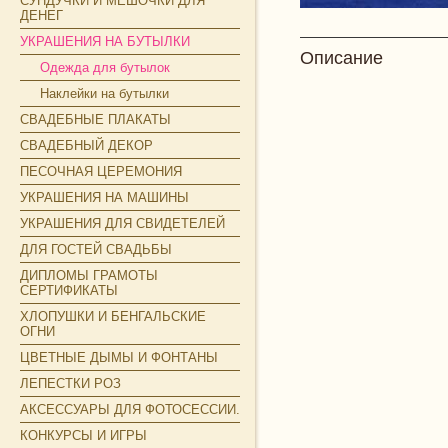
СУНДУЧКИ И МЕШОЧКИ ДЛЯ
ДЕНЕГ
УКРАШЕНИЯ НА БУТЫЛКИ
Описание
Одежда для бутылок
Наклейки на бутылки
СВАДЕБНЫЕ ПЛАКАТЫ
СВАДЕБНЫЙ ДЕКОР
ПЕСОЧНАЯ ЦЕРЕМОНИЯ
УКРАШЕНИЯ НА МАШИНЫ
УКРАШЕНИЯ ДЛЯ СВИДЕТЕЛЕЙ
ДЛЯ ГОСТЕЙ СВАДЬБЫ
ДИПЛОМЫ ГРАМОТЫ
СЕРТИФИКАТЫ
ХЛОПУШКИ И БЕНГАЛЬСКИЕ
ОГНИ
ЦВЕТНЫЕ ДЫМЫ И ФОНТАНЫ
ЛЕПЕСТКИ РОЗ
АКСЕССУАРЫ ДЛЯ ФОТОСЕССИИ.
КОНКУРСЫ И ИГРЫ