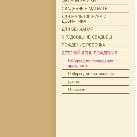
МЕДАЛИ ЗНАЧКИ
СВАДЕБНЫЕ МАГНИТЫ
ДЛЯ МАЛЬЧИШНИКА И
ДЕВИЧНИКА
ДЛЯ ВЕНЧАНИЯ
К ГОДОВЩИНЕ СВАДЬБЫ
РОЖДЕНИЕ РЕБЕНКА
ДЕТСКИЙ ДЕНЬ РОЖДЕНИЯ
Наборы для проведения
праздника
Наборы для фотосессии
Декор
Открытки