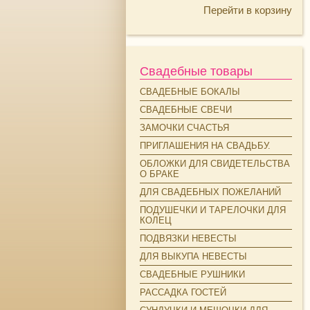
Перейти в корзину
Свадебные товары
СВАДЕБНЫЕ БОКАЛЫ
СВАДЕБНЫЕ СВЕЧИ
ЗАМОЧКИ СЧАСТЬЯ
ПРИГЛАШЕНИЯ НА СВАДЬБУ.
ОБЛОЖКИ ДЛЯ СВИДЕТЕЛЬСТВА
О БРАКЕ
ДЛЯ СВАДЕБНЫХ ПОЖЕЛАНИЙ
ПОДУШЕЧКИ И ТАРЕЛОЧКИ ДЛЯ
КОЛЕЦ
ПОДВЯЗКИ НЕВЕСТЫ
ДЛЯ ВЫКУПА НЕВЕСТЫ
СВАДЕБНЫЕ РУШНИКИ
РАССАДКА ГОСТЕЙ