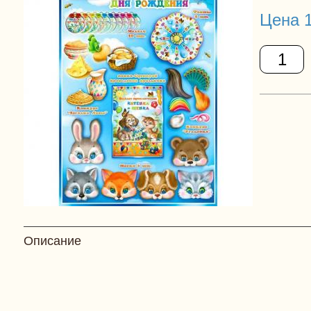
Цена 1
Описание