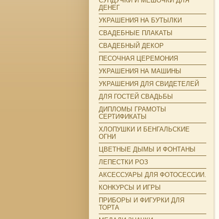
СУНДУЧКИ И МЕШОЧКИ ДЛЯ
ДЕНЕГ
УКРАШЕНИЯ НА БУТЫЛКИ
СВАДЕБНЫЕ ПЛАКАТЫ
СВАДЕБНЫЙ ДЕКОР
ПЕСОЧНАЯ ЦЕРЕМОНИЯ
УКРАШЕНИЯ НА МАШИНЫ
УКРАШЕНИЯ ДЛЯ СВИДЕТЕЛЕЙ
ДЛЯ ГОСТЕЙ СВАДЬБЫ
ДИПЛОМЫ ГРАМОТЫ
СЕРТИФИКАТЫ
ХЛОПУШКИ И БЕНГАЛЬСКИЕ
ОГНИ
ЦВЕТНЫЕ ДЫМЫ И ФОНТАНЫ
ЛЕПЕСТКИ РОЗ
АКСЕССУАРЫ ДЛЯ ФОТОСЕССИИ.
КОНКУРСЫ И ИГРЫ
ПРИБОРЫ И ФИГУРКИ ДЛЯ
ТОРТА