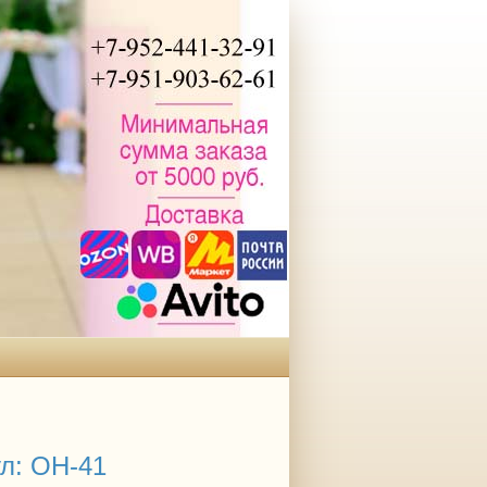
л: ОН-41