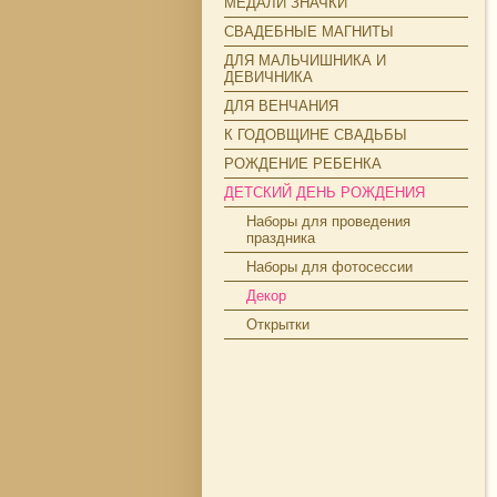
МЕДАЛИ ЗНАЧКИ
СВАДЕБНЫЕ МАГНИТЫ
ДЛЯ МАЛЬЧИШНИКА И
ДЕВИЧНИКА
ДЛЯ ВЕНЧАНИЯ
К ГОДОВЩИНЕ СВАДЬБЫ
РОЖДЕНИЕ РЕБЕНКА
ДЕТСКИЙ ДЕНЬ РОЖДЕНИЯ
Наборы для проведения
праздника
Наборы для фотосессии
Декор
Открытки