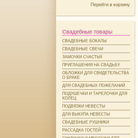
Перейти в корзину
Свадебные товары
СВАДЕБНЫЕ БОКАЛЫ
СВАДЕБНЫЕ СВЕЧИ
ЗАМОЧКИ СЧАСТЬЯ
ПРИГЛАШЕНИЯ НА СВАДЬБУ.
ОБЛОЖКИ ДЛЯ СВИДЕТЕЛЬСТВА
О БРАКЕ
ДЛЯ СВАДЕБНЫХ ПОЖЕЛАНИЙ
ПОДУШЕЧКИ И ТАРЕЛОЧКИ ДЛЯ
КОЛЕЦ
ПОДВЯЗКИ НЕВЕСТЫ
ДЛЯ ВЫКУПА НЕВЕСТЫ
СВАДЕБНЫЕ РУШНИКИ
РАССАДКА ГОСТЕЙ