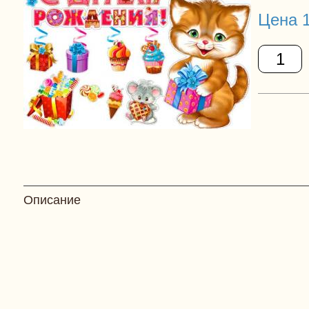
Цена 1
Описание