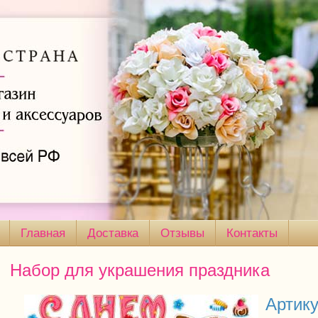
Главная
Доставка
Отзывы
Контакты
Набор для украшения праздника
Артику