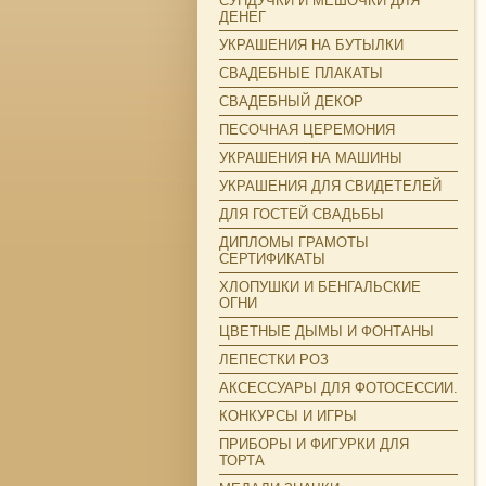
СУНДУЧКИ И МЕШОЧКИ ДЛЯ
ДЕНЕГ
УКРАШЕНИЯ НА БУТЫЛКИ
СВАДЕБНЫЕ ПЛАКАТЫ
СВАДЕБНЫЙ ДЕКОР
ПЕСОЧНАЯ ЦЕРЕМОНИЯ
УКРАШЕНИЯ НА МАШИНЫ
УКРАШЕНИЯ ДЛЯ СВИДЕТЕЛЕЙ
ДЛЯ ГОСТЕЙ СВАДЬБЫ
ДИПЛОМЫ ГРАМОТЫ
СЕРТИФИКАТЫ
ХЛОПУШКИ И БЕНГАЛЬСКИЕ
ОГНИ
ЦВЕТНЫЕ ДЫМЫ И ФОНТАНЫ
ЛЕПЕСТКИ РОЗ
АКСЕССУАРЫ ДЛЯ ФОТОСЕССИИ.
КОНКУРСЫ И ИГРЫ
ПРИБОРЫ И ФИГУРКИ ДЛЯ
ТОРТА