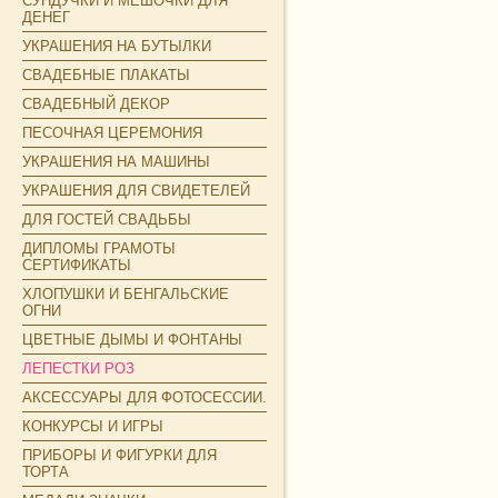
СУНДУЧКИ И МЕШОЧКИ ДЛЯ
ДЕНЕГ
УКРАШЕНИЯ НА БУТЫЛКИ
СВАДЕБНЫЕ ПЛАКАТЫ
СВАДЕБНЫЙ ДЕКОР
ПЕСОЧНАЯ ЦЕРЕМОНИЯ
УКРАШЕНИЯ НА МАШИНЫ
УКРАШЕНИЯ ДЛЯ СВИДЕТЕЛЕЙ
ДЛЯ ГОСТЕЙ СВАДЬБЫ
ДИПЛОМЫ ГРАМОТЫ
СЕРТИФИКАТЫ
ХЛОПУШКИ И БЕНГАЛЬСКИЕ
ОГНИ
ЦВЕТНЫЕ ДЫМЫ И ФОНТАНЫ
ЛЕПЕСТКИ РОЗ
АКСЕССУАРЫ ДЛЯ ФОТОСЕССИИ.
КОНКУРСЫ И ИГРЫ
ПРИБОРЫ И ФИГУРКИ ДЛЯ
ТОРТА