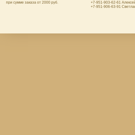
при сумме заказа от 2000 руб.
+7-951-903-62-61 Алексе
+7-951-906-63-91 Светла