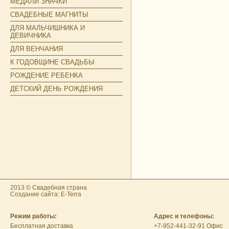
МЕДАЛИ ЗНАЧКИ
СВАДЕБНЫЕ МАГНИТЫ
ДЛЯ МАЛЬЧИШНИКА И
ДЕВИЧНИКА
ДЛЯ ВЕНЧАНИЯ
К ГОДОВЩИНЕ СВАДЬБЫ
РОЖДЕНИЕ РЕБЕНКА
ДЕТСКИЙ ДЕНЬ РОЖДЕНИЯ
2013 © Свадебная страна
Создание сайта: E-Terra
Режим работы:
Адрес и телефоны:
Бесплатная доставка
+7-952-441-32-91 Офис