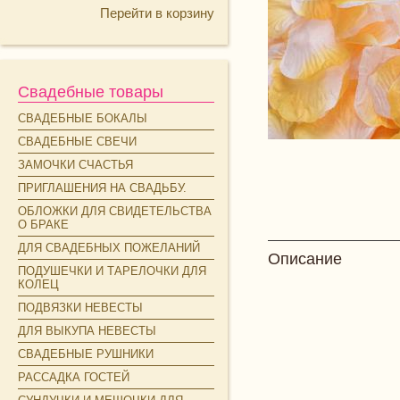
Перейти в корзину
Свадебные товары
СВАДЕБНЫЕ БОКАЛЫ
СВАДЕБНЫЕ СВЕЧИ
ЗАМОЧКИ СЧАСТЬЯ
ПРИГЛАШЕНИЯ НА СВАДЬБУ.
ОБЛОЖКИ ДЛЯ СВИДЕТЕЛЬСТВА
О БРАКЕ
ДЛЯ СВАДЕБНЫХ ПОЖЕЛАНИЙ
Описание
ПОДУШЕЧКИ И ТАРЕЛОЧКИ ДЛЯ
КОЛЕЦ
ПОДВЯЗКИ НЕВЕСТЫ
ДЛЯ ВЫКУПА НЕВЕСТЫ
СВАДЕБНЫЕ РУШНИКИ
РАССАДКА ГОСТЕЙ