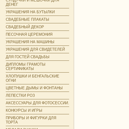
СУНДУЧКИ И МЕШОЧКИ ДЛЯ
ДЕНЕГ
УКРАШЕНИЯ НА БУТЫЛКИ
СВАДЕБНЫЕ ПЛАКАТЫ
СВАДЕБНЫЙ ДЕКОР
ПЕСОЧНАЯ ЦЕРЕМОНИЯ
УКРАШЕНИЯ НА МАШИНЫ
УКРАШЕНИЯ ДЛЯ СВИДЕТЕЛЕЙ
ДЛЯ ГОСТЕЙ СВАДЬБЫ
ДИПЛОМЫ ГРАМОТЫ
СЕРТИФИКАТЫ
ХЛОПУШКИ И БЕНГАЛЬСКИЕ
ОГНИ
ЦВЕТНЫЕ ДЫМЫ И ФОНТАНЫ
ЛЕПЕСТКИ РОЗ
АКСЕССУАРЫ ДЛЯ ФОТОСЕССИИ.
КОНКУРСЫ И ИГРЫ
ПРИБОРЫ И ФИГУРКИ ДЛЯ
ТОРТА