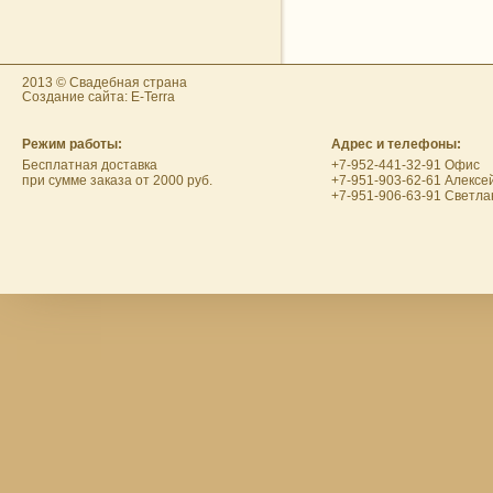
2013 © Свадебная страна
Создание сайта: E-Terra
Режим работы:
Адрес и телефоны:
Бесплатная доставка
+7-952-441-32-91 Офис
при сумме заказа от 2000 руб.
+7-951-903-62-61 Алексе
+7-951-906-63-91 Светла