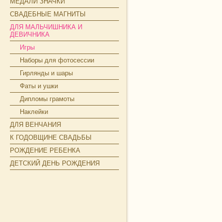
МЕДАЛИ ЗНАЧКИ
СВАДЕБНЫЕ МАГНИТЫ
ДЛЯ МАЛЬЧИШНИКА И
ДЕВИЧНИКА
Игры
Наборы для фотосессии
Гирлянды и шары
Фаты и ушки
Дипломы грамоты
Наклейки
ДЛЯ ВЕНЧАНИЯ
К ГОДОВЩИНЕ СВАДЬБЫ
РОЖДЕНИЕ РЕБЕНКА
ДЕТСКИЙ ДЕНЬ РОЖДЕНИЯ