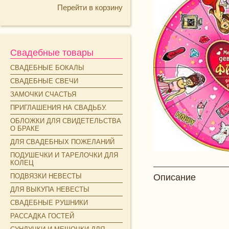
Перейти в корзину
Свадебные товары
СВАДЕБНЫЕ БОКАЛЫ
СВАДЕБНЫЕ СВЕЧИ
ЗАМОЧКИ СЧАСТЬЯ
ПРИГЛАШЕНИЯ НА СВАДЬБУ.
ОБЛОЖКИ ДЛЯ СВИДЕТЕЛЬСТВА
О БРАКЕ
ДЛЯ СВАДЕБНЫХ ПОЖЕЛАНИЙ
ПОДУШЕЧКИ И ТАРЕЛОЧКИ ДЛЯ
КОЛЕЦ
ПОДВЯЗКИ НЕВЕСТЫ
Описание
ДЛЯ ВЫКУПА НЕВЕСТЫ
СВАДЕБНЫЕ РУШНИКИ
РАССАДКА ГОСТЕЙ